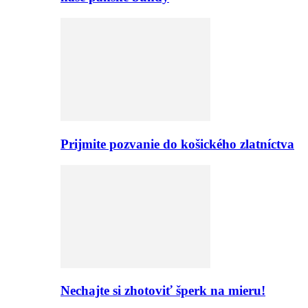
Prijmite pozvanie do košického zlatníctva
Nechajte si zhotoviť šperk na mieru!