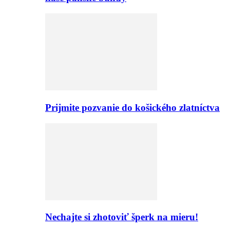
Prijmite pozvanie do košického zlatníctva
Nechajte si zhotoviť šperk na mieru!