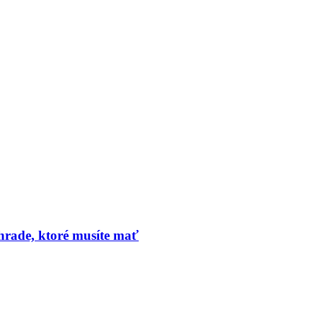
hrade, ktoré musíte mať