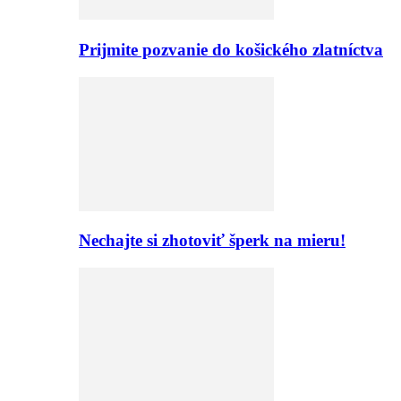
Prijmite pozvanie do košického zlatníctva
Nechajte si zhotoviť šperk na mieru!