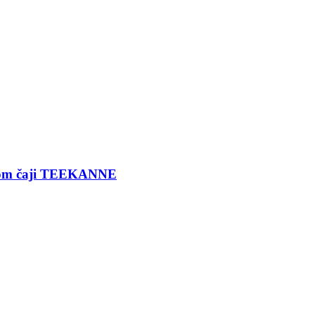
ernom čaji TEEKANNE