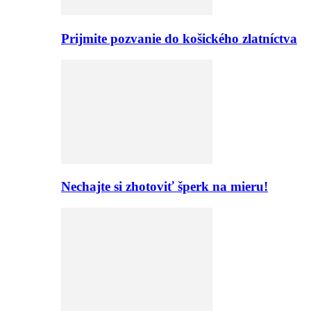
Prijmite pozvanie do košického zlatníctva
Nechajte si zhotoviť šperk na mieru!