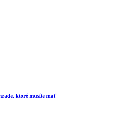
hrade, ktoré musíte mať