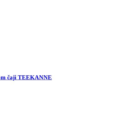
ernom čaji TEEKANNE