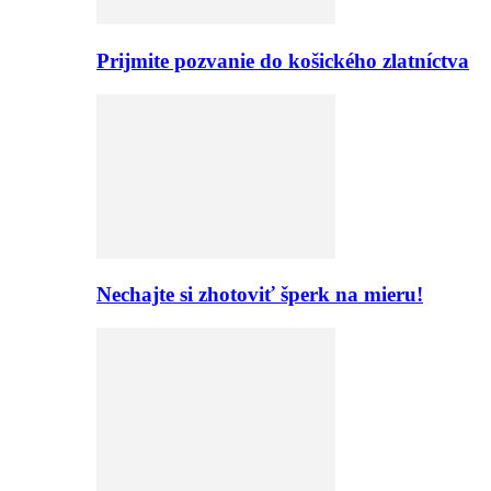
Prijmite pozvanie do košického zlatníctva
Nechajte si zhotoviť šperk na mieru!