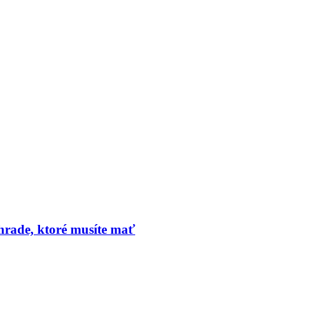
hrade, ktoré musíte mať