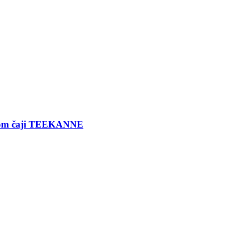
ernom čaji TEEKANNE