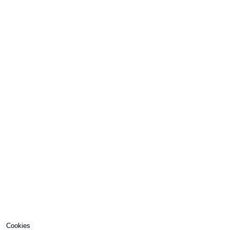
Cookies