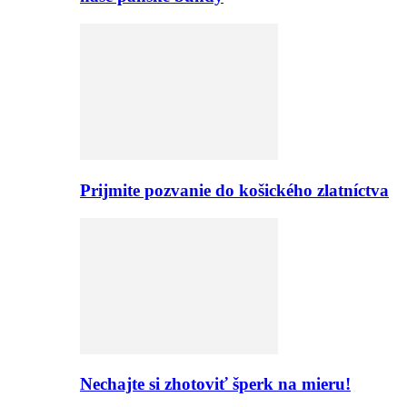
Prijmite pozvanie do košického zlatníctva
Nechajte si zhotoviť šperk na mieru!