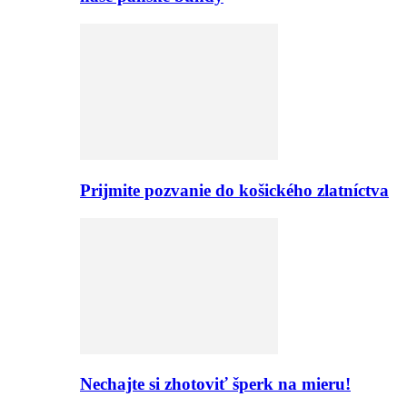
Prijmite pozvanie do košického zlatníctva
Nechajte si zhotoviť šperk na mieru!