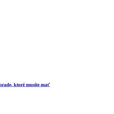
hrade, ktoré musíte mať