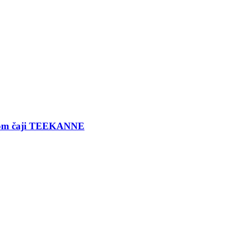
ernom čaji TEEKANNE