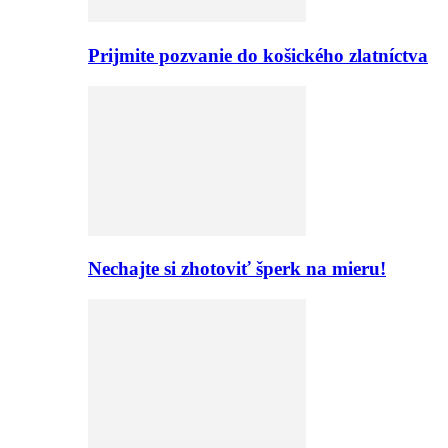
Prijmite pozvanie do košického zlatníctva
Nechajte si zhotoviť šperk na mieru!