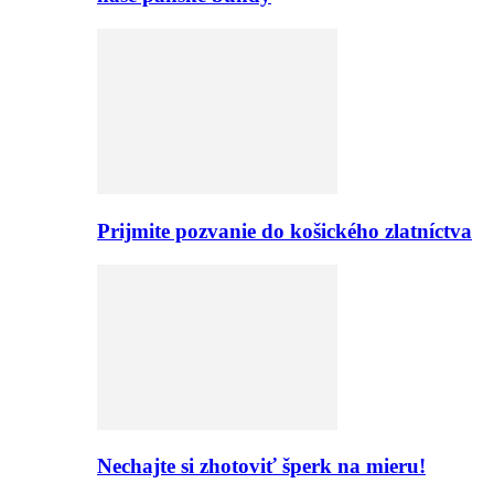
Prijmite pozvanie do košického zlatníctva
Nechajte si zhotoviť šperk na mieru!