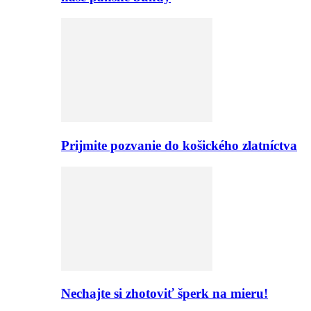
Prijmite pozvanie do košického zlatníctva
Nechajte si zhotoviť šperk na mieru!