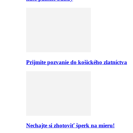
Prijmite pozvanie do košického zlatníctva
Nechajte si zhotoviť šperk na mieru!