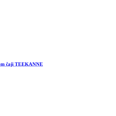
ernom čaji TEEKANNE