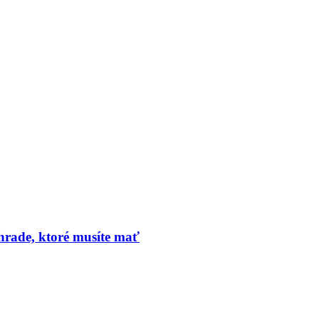
hrade, ktoré musíte mať