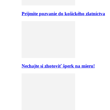
Prijmite pozvanie do košického zlatníctva
Nechajte si zhotoviť šperk na mieru!