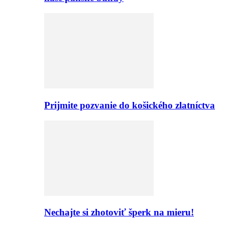
Prijmite pozvanie do košického zlatníctva
Nechajte si zhotoviť šperk na mieru!