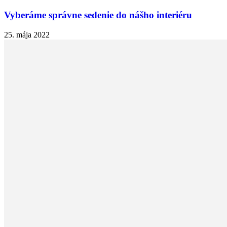
Vyberáme správne sedenie do nášho interiéru
25. mája 2022