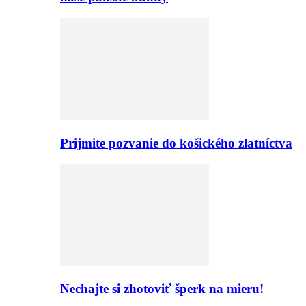
Prijmite pozvanie do košického zlatníctva
Nechajte si zhotoviť šperk na mieru!