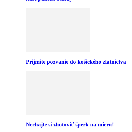
Prijmite pozvanie do košického zlatníctva
Nechajte si zhotoviť šperk na mieru!