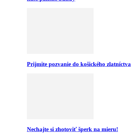
Prijmite pozvanie do košického zlatníctva
Nechajte si zhotoviť šperk na mieru!