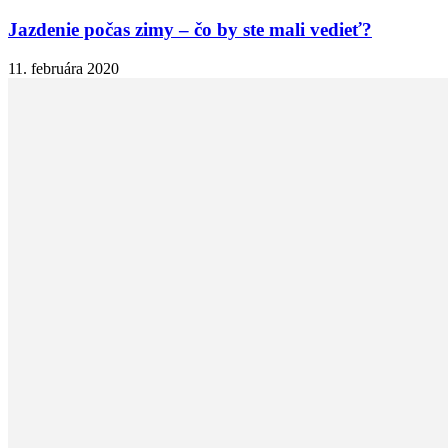
Jazdenie počas zimy – čo by ste mali vedieť?
11. februára 2020