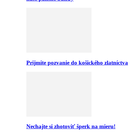
Prijmite pozvanie do košického zlatníctva
Nechajte si zhotoviť šperk na mieru!