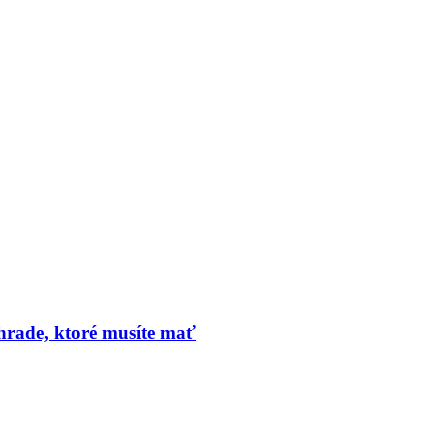
hrade, ktoré musíte mať