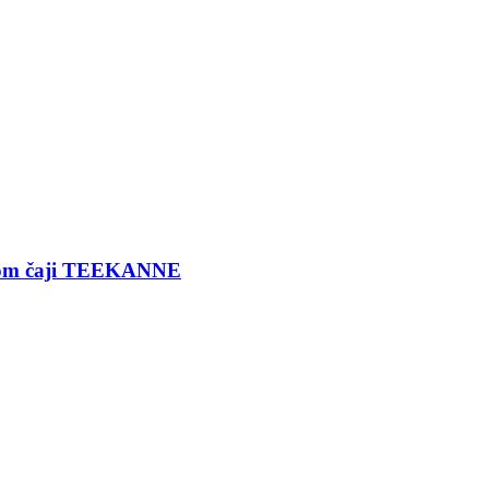
ernom čaji TEEKANNE