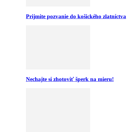
Prijmite pozvanie do košického zlatníctva
Nechajte si zhotoviť šperk na mieru!