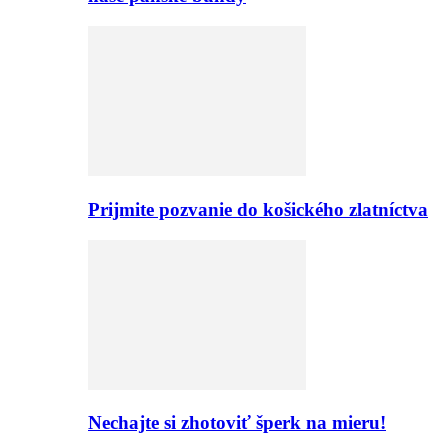
Prijmite pozvanie do košického zlatníctva
Nechajte si zhotoviť šperk na mieru!