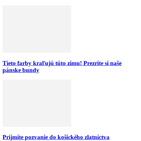
Tieto farby kraľujú túto zimu! Prezrite si naše
pánske bundy
Prijmite pozvanie do košického zlatníctva