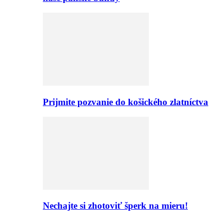
Prijmite pozvanie do košického zlatníctva
Nechajte si zhotoviť šperk na mieru!