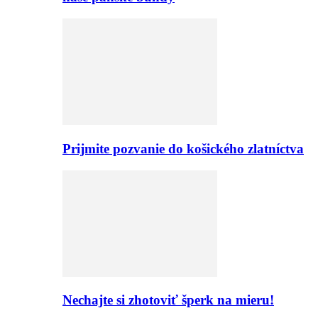
Prijmite pozvanie do košického zlatníctva
Nechajte si zhotoviť šperk na mieru!