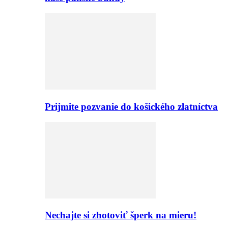
Prijmite pozvanie do košického zlatníctva
Nechajte si zhotoviť šperk na mieru!