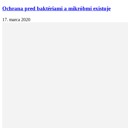
Ochrana pred baktériami a mikróbmi existuje
17. marca 2020