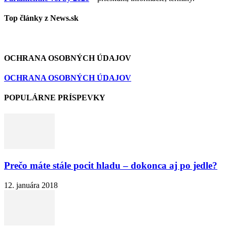
Top články z News.sk
OCHRANA OSOBNÝCH ÚDAJOV
OCHRANA OSOBNÝCH ÚDAJOV
POPULÁRNE PRÍSPEVKY
Prečo máte stále pocit hladu – dokonca aj po jedle?
12. januára 2018