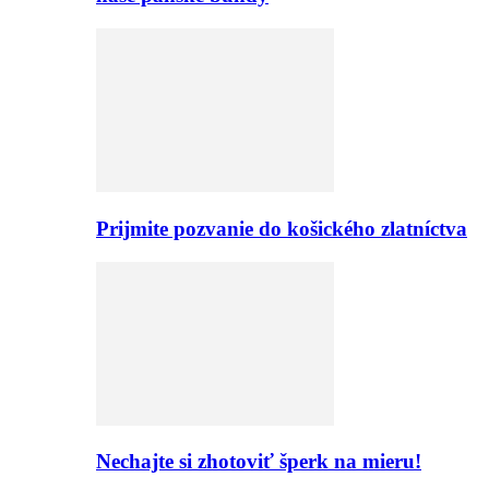
Prijmite pozvanie do košického zlatníctva
Nechajte si zhotoviť šperk na mieru!