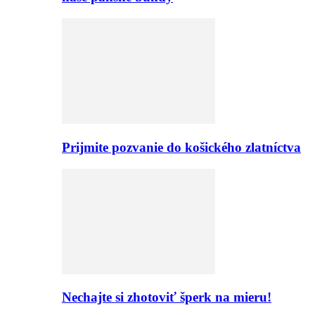
Prijmite pozvanie do košického zlatníctva
Nechajte si zhotoviť šperk na mieru!