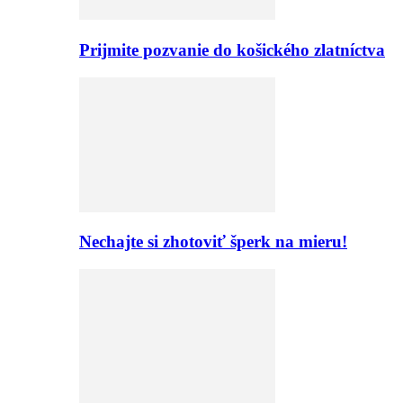
Prijmite pozvanie do košického zlatníctva
Nechajte si zhotoviť šperk na mieru!