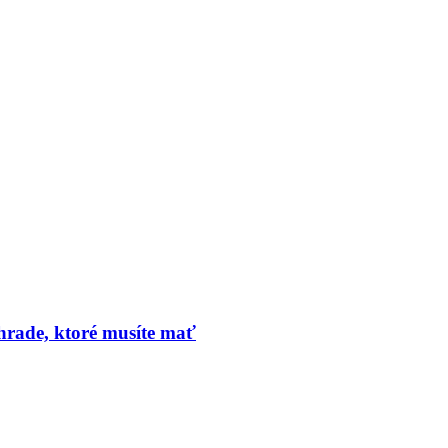
hrade, ktoré musíte mať