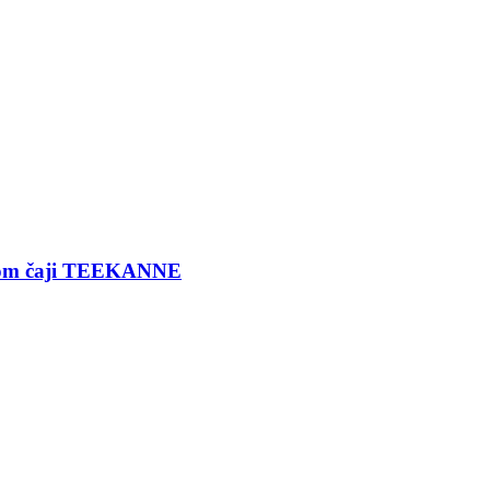
ernom čaji TEEKANNE